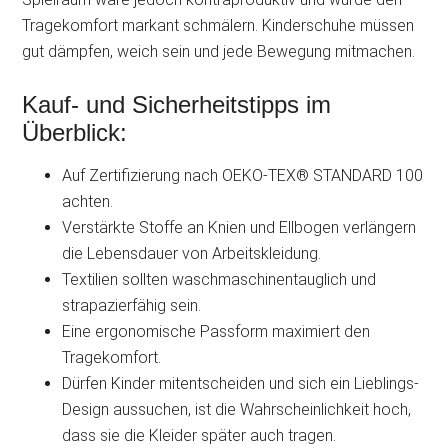
Tragekomfort markant schmälern. Kinderschuhe müssen
gut dämpfen, weich sein und jede Bewegung mitmachen.
Kauf- und Sicherheitstipps im
Überblick:
Auf Zertifizierung nach OEKO-TEX® STANDARD 100
achten.
Verstärkte Stoffe an Knien und Ellbogen verlängern
die Lebensdauer von Arbeitskleidung.
Textilien sollten waschmaschinentauglich und
strapazierfähig sein.
Eine ergonomische Passform maximiert den
Tragekomfort.
Dürfen Kinder mitentscheiden und sich ein Lieblings-
Design aussuchen, ist die Wahrscheinlichkeit hoch,
dass sie die Kleider später auch tragen.