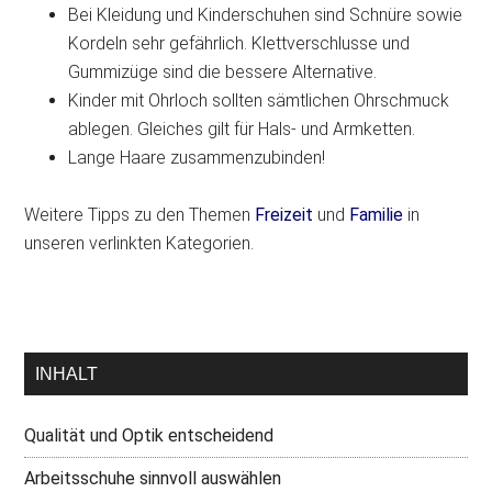
Bei Kleidung und Kinderschuhen sind Schnüre sowie
Kordeln sehr gefährlich. Klettverschlusse und
Gummizüge sind die bessere Alternative.
Kinder mit Ohrloch sollten sämtlichen Ohrschmuck
ablegen. Gleiches gilt für Hals- und Armketten.
Lange Haare zusammenzubinden!
Weitere Tipps zu den Themen
Freizeit
und
Familie
in
unseren verlinkten Kategorien.
INHALT
Qualität und Optik entscheidend
Arbeitsschuhe sinnvoll auswählen