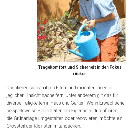
Tragekomfort und Sicherheit in den Fokus
rücken
orientieren sich an ihren Eltern und möchten ihnen in
jeglicher Hinsicht nacheifern. Unter anderem gilt das für
diverse Tätigkeiten in Haus und Garten. Wenn Erwachsene
beispielsweise Bauarbeiten am Eigenheim durchführen,
die Grünanlage umgestalten oder renovieren, möchte ein
Grossteil der Kleinsten mitanpacken.