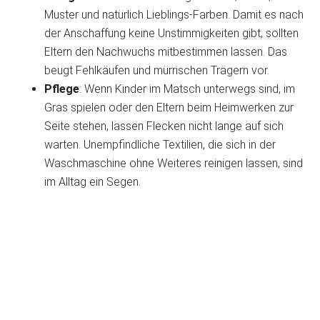
Muster und natürlich Lieblings-Farben. Damit es nach
der Anschaffung keine Unstimmigkeiten gibt, sollten
Eltern den Nachwuchs mitbestimmen lassen. Das
beugt Fehlkäufen und mürrischen Trägern vor.
Pflege
: Wenn Kinder im Matsch unterwegs sind, im
Gras spielen oder den Eltern beim Heimwerken zur
Seite stehen, lassen Flecken nicht lange auf sich
warten. Unempfindliche Textilien, die sich in der
Waschmaschine ohne Weiteres reinigen lassen, sind
im Alltag ein Segen.