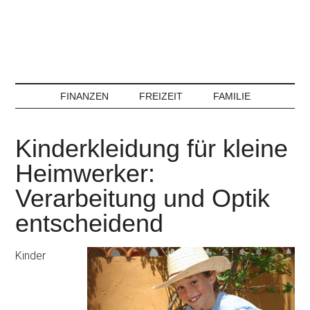
FINANZEN
FREIZEIT
FAMILIE
Kinderkleidung für kleine
Heimwerker:
Verarbeitung und Optik
entscheidend
Kinder