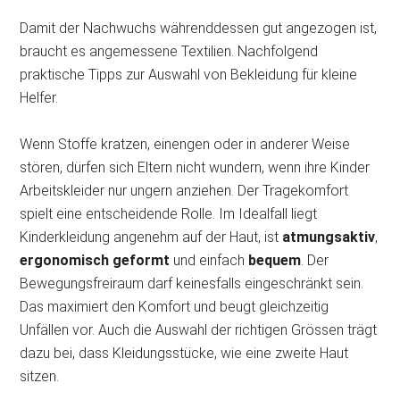
Damit der Nachwuchs währenddessen gut angezogen ist,
braucht es angemessene Textilien. Nachfolgend
praktische Tipps zur Auswahl von Bekleidung für kleine
Helfer.
Wenn Stoffe kratzen, einengen oder in anderer Weise
stören, dürfen sich Eltern nicht wundern, wenn ihre Kinder
Arbeitskleider nur ungern anziehen. Der Tragekomfort
spielt eine entscheidende Rolle. Im Idealfall liegt
Kinderkleidung angenehm auf der Haut, ist
atmungsaktiv
,
ergonomisch geformt
und einfach
bequem
. Der
Bewegungsfreiraum darf keinesfalls eingeschränkt sein.
Das maximiert den Komfort und beugt gleichzeitig
Unfällen vor. Auch die Auswahl der richtigen Grössen trägt
dazu bei, dass Kleidungsstücke, wie eine zweite Haut
sitzen.