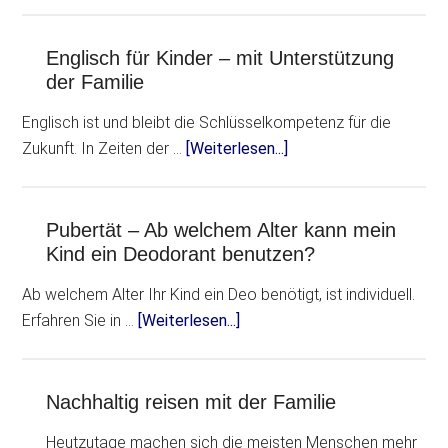
Englisch für Kinder – mit Unterstützung
der Familie
Englisch ist und bleibt die Schlüsselkompetenz für die
Zukunft. In Zeiten der …
[Weiterlesen...]
Pubertät – Ab welchem Alter kann mein
Kind ein Deodorant benutzen?
Ab welchem Alter Ihr Kind ein Deo benötigt, ist individuell.
Erfahren Sie in …
[Weiterlesen...]
Nachhaltig reisen mit der Familie
Heutzutage machen sich die meisten Menschen mehr