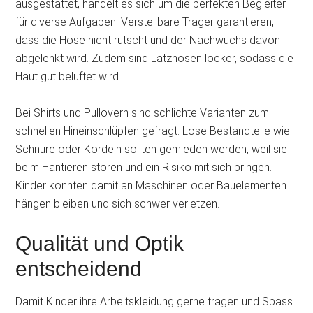
ausgestattet, handelt es sich um die perfekten Begleiter
für diverse Aufgaben. Verstellbare Träger garantieren,
dass die Hose nicht rutscht und der Nachwuchs davon
abgelenkt wird. Zudem sind Latzhosen locker, sodass die
Haut gut belüftet wird.
Bei Shirts und Pullovern sind schlichte Varianten zum
schnellen Hineinschlüpfen gefragt. Lose Bestandteile wie
Schnüre oder Kordeln sollten gemieden werden, weil sie
beim Hantieren stören und ein Risiko mit sich bringen.
Kinder könnten damit an Maschinen oder Bauelementen
hängen bleiben und sich schwer verletzen.
Qualität und Optik
entscheidend
Damit Kinder ihre Arbeitskleidung gerne tragen und Spass