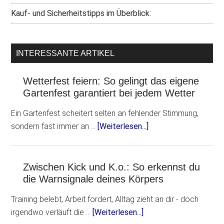
Kauf- und Sicherheitstipps im Überblick:
INTERESSANTE ARTIKEL
Wetterfest feiern: So gelingt das eigene
Gartenfest garantiert bei jedem Wetter
Ein Gartenfest scheitert selten an fehlender Stimmung,
sondern fast immer an …
[Weiterlesen...]
Zwischen Kick und K.o.: So erkennst du
die Warnsignale deines Körpers
Training belebt, Arbeit fordert, Alltag zieht an dir - doch
irgendwo verläuft die …
[Weiterlesen...]