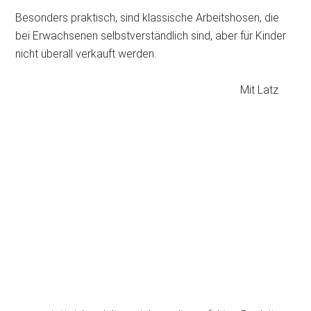
Besonders praktisch, sind klassische Arbeitshosen, die
bei Erwachsenen selbstverständlich sind, aber für Kinder
nicht überall verkauft werden.
Mit Latz