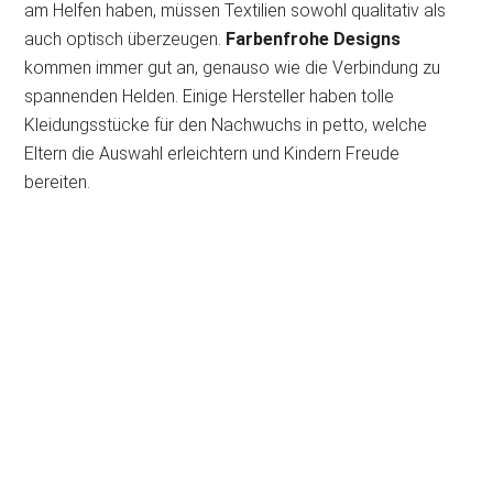
am Helfen haben, müssen Textilien sowohl qualitativ als
auch optisch überzeugen.
Farbenfrohe Designs
kommen immer gut an, genauso wie die Verbindung zu
spannenden Helden. Einige Hersteller haben tolle
Kleidungsstücke für den Nachwuchs in petto, welche
Eltern die Auswahl erleichtern und Kindern Freude
bereiten.