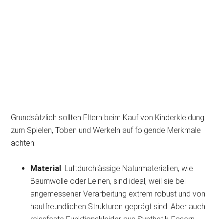
Grundsätzlich sollten Eltern beim Kauf von Kinderkleidung
zum Spielen, Toben und Werkeln auf folgende Merkmale
achten:
Material
: Luftdurchlässige Naturmaterialien, wie
Baumwolle oder Leinen, sind ideal, weil sie bei
angemessener Verarbeitung extrem robust und von
hautfreundlichen Strukturen geprägt sind. Aber auch